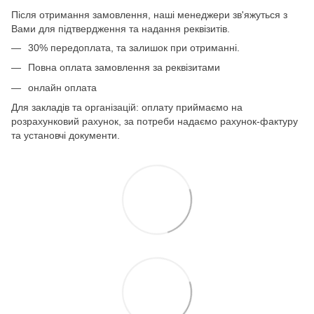
Після отримання замовлення, наші менеджери зв'яжуться з
Вами для підтвердження та надання реквізитів.
30% передоплата, та залишок при отриманні.
Повна оплата замовлення за реквізитами
онлайн оплата
Для закладів та організацій: оплату приймаємо на
розрахунковий рахунок, за потреби надаємо рахунок-фактуру
та установчі документи.