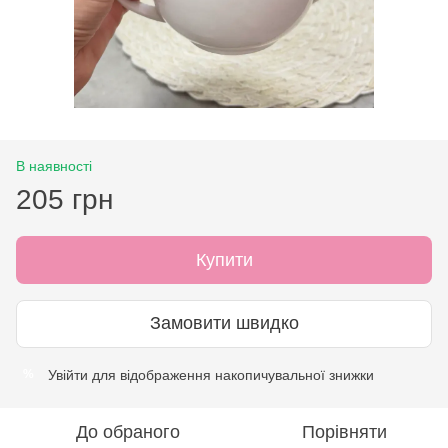
В наявності
205 грн
Купити
Замовити швидко
Увійти
для відображення накопичувальної знижки
%
До обраного
Порівняти