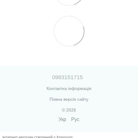
0983151715
Контактна інформація
Повна версія сайту
© 2026
Укр
Рус
Інтернет-магазин створений з Хорошоп