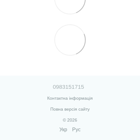
0983151715
Контактна інформація
Повна версія сайту
© 2026
Укр
Рус