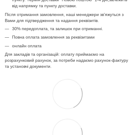
від напрямку та пункту доставки.
Після отримання замовлення, наші менеджери зв'яжуться з
Вами для підтвердження та надання реквізитів.
30% передоплата, та залишок при отриманні.
Повна оплата замовлення за реквізитами
онлайн оплата
Для закладів та організацій: оплату приймаємо на
розрахунковий рахунок, за потреби надаємо рахунок-фактуру
та установчі документи.