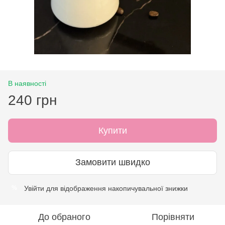
В наявності
240 грн
Купити
Замовити швидко
Увійти
для відображення накопичувальної знижки
%
До обраного
Порівняти