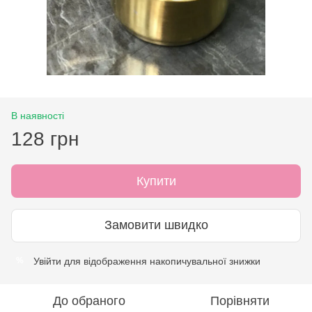
В наявності
128 грн
Купити
Замовити швидко
Увійти
для відображення накопичувальної знижки
%
До обраного
Порівняти