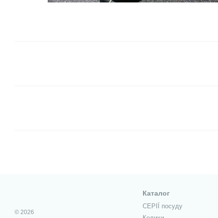
Каталог
СЕРІЇ посуду
© 2026
Келихи