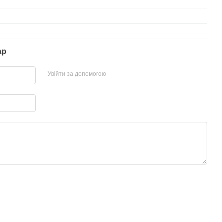
ар
Увійти за допомогою