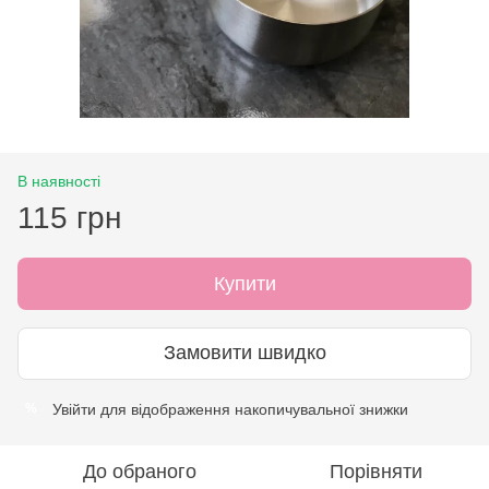
В наявності
115 грн
Купити
Замовити швидко
Увійти
для відображення накопичувальної знижки
%
До обраного
Порівняти