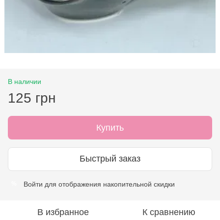
В наличии
125 грн
Купить
Быстрый заказ
Войти
для отображения накопительной скидки
%
В избранное
К сравнению