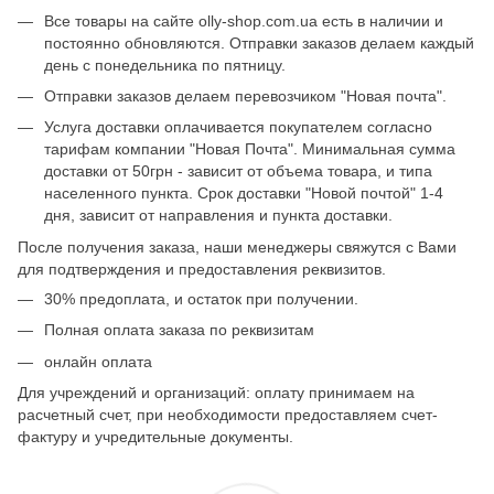
Все товары на сайте olly-shop.com.ua есть в наличии и
постоянно обновляются. Отправки заказов делаем каждый
день с понедельника по пятницу.
Отправки заказов делаем перевозчиком "Новая почта".
Услуга доставки оплачивается покупателем согласно
тарифам компании "Новая Почта". Минимальная сумма
доставки от 50грн - зависит от объема товара, и типа
населенного пункта. Срок доставки "Новой почтой" 1-4
дня, зависит от направления и пункта доставки.
После получения заказа, наши менеджеры свяжутся с Вами
для подтверждения и предоставления реквизитов.
30% предоплата, и остаток при получении.
Полная оплата заказа по реквизитам
онлайн оплата
Для учреждений и организаций: оплату принимаем на
расчетный счет, при необходимости предоставляем счет-
фактуру и учредительные документы.